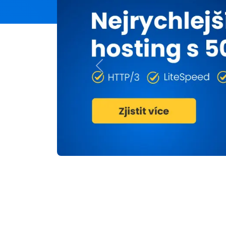
Previous