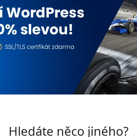
Hledáte něco jiného?