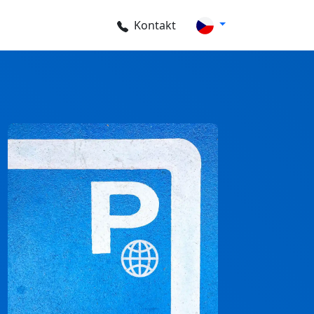
Kontakt